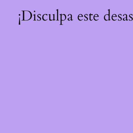
¡Disculpa este desa