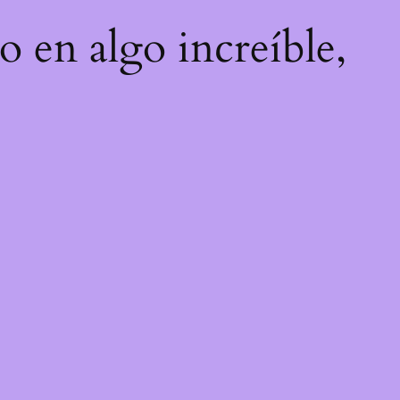
o en algo increíble,