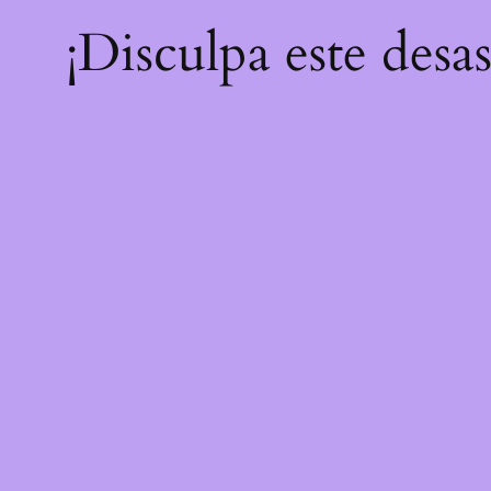
¡Disculpa este desa