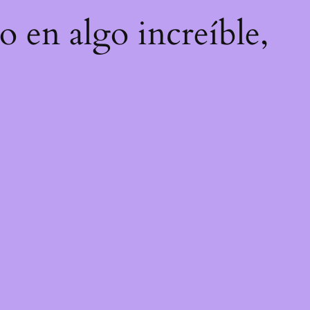
o en algo increíble,