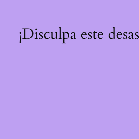
¡Disculpa este desa