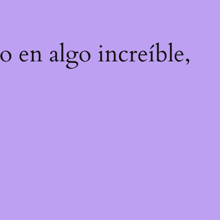
o en algo increíble,