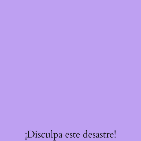
¡Disculpa este desastre!