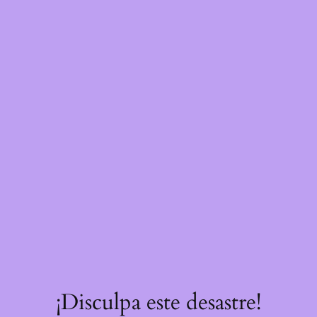
¡Disculpa este desastre!