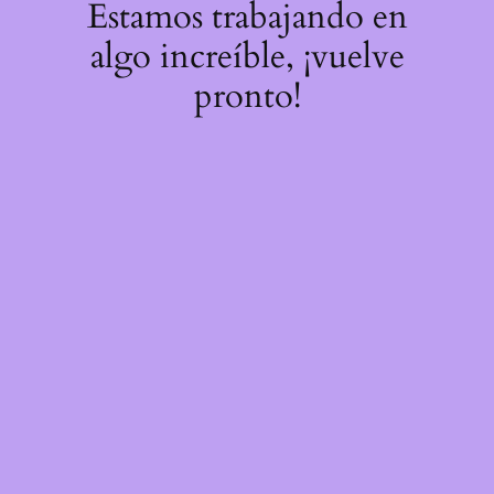
Estamos trabajando en
algo increíble, ¡vuelve
pronto!